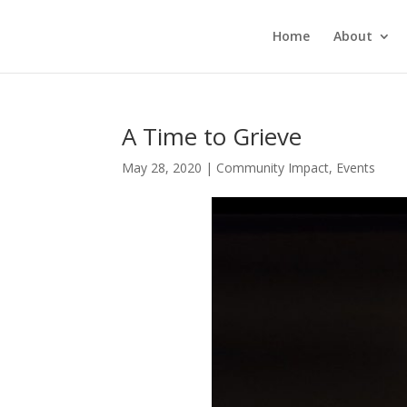
Home
About
A Time to Grieve
May 28, 2020
|
Community Impact
,
Events