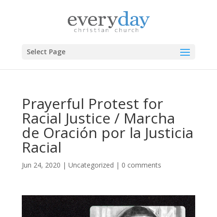
Select Page
Prayerful Protest for
Racial Justice / Marcha
de Oración por la Justicia
Racial
Jun 24, 2020
|
Uncategorized
|
0 comments