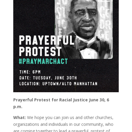
Prayerful Protest for Racial Justice June 30, 6
p.m.
What:
We hope you can join us and other churches,
organizations and individuals in our community, who
are coming together to lead a prayerful, protest of