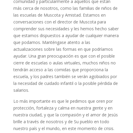
comunidad y particularmente a aquellos que están
más cerca de nosotros, como las familias de niños de
las escuelas de Muscota y Amistad. Estamos en
conversaciones con el director de Muscota para
comprender sus necesidades y les hemos hecho saber
que estamos dispuestos a ayudar de cualquier manera
que podamos. Manténgase atento a las
actualizaciones sobre las formas en que podríamos
ayudar. Una gran preocupación es que con el posible
cierre de escuelas o aulas virtuales, muchos niños no
tendrán acceso a las comidas que proporciona la
escuela, y los padres también se verán agobiados por
la necesidad de cuidado infantil o la posible pérdida de
salarios.
Lo más importante es que le pedimos que oren por
protección, fortaleza y calma en nuestra gente y en
nuestra ciudad, y que la compasión y el amor de Jesús
brille a través de nosotros y de Su pueblo en todo
nuestro país y el mundo, en este momento de crisis.