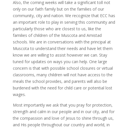
Also, the coming weeks will take a significant toll not
only on our faith family but on the families of our
community, city and nation. We recognize that ECC has
an important role to play in serving this community and
particularly those who are closest to us, like the
families of children of the Muscota and Amistad
schools. We are in conversations with the principal at
Muscota to understand their needs and have let them
know we are willing to assist however we can. Stay
tuned for updates on ways you can help. One large
concern is that with possible school closures or virtual
classrooms, many children will not have access to the
meals the school provides, and parents will also be
burdened with the need for child care or potential lost
wages.
Most importantly we ask that you pray for protection,
strength and calm in our people and in our city, and for
the compassion and love of Jesus to shine through us,
and His people throughout our country and world, in