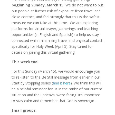
beginning Sunday, March 15.
We do not want to put
our people at further risk of exposure from travel and
close contact, and feel strongly that this is the safest
measure we can take at this time. We are exploring
platforms for virtual prayer, gatherings and teaching
opportunities (in English and Spanish) to help us stay
connected while minimizing travel and physical contact,
specifically for Holy Week (April 5). Stay tuned for
details on joining this virtual gathering!
This weekend
For this Sunday (March 15), we would encourage you
to re-listen to the Be Still message from earlier in our
Start by Stopping series (
find it here
). We think this will
be a helpful reminder for us in the midst of our current
situation and the upheaval we’re facing. It’s important
to stay calm and remember that God is sovereign.
Small groups