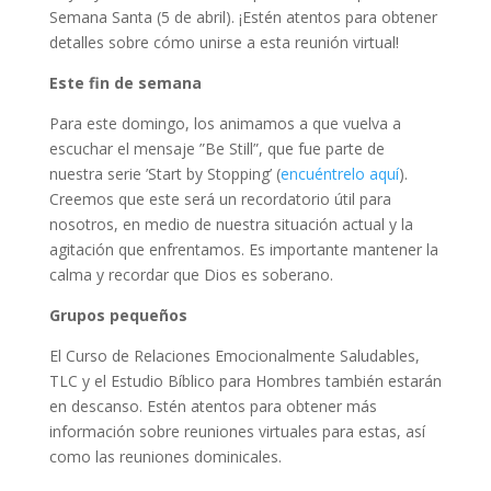
Semana Santa (5 de abril). ¡Estén atentos para obtener
detalles sobre cómo unirse a esta reunión virtual!
Este fin de semana
Para este domingo, los animamos a que vuelva a
escuchar el mensaje ”Be Still”, que fue parte de
nuestra serie ’Start by Stopping’ (
encuéntrelo aquí
).
Creemos que este será un recordatorio útil para
nosotros, en medio de nuestra situación actual y la
agitación que enfrentamos. Es importante mantener la
calma y recordar que Dios es soberano.
Grupos pequeños
El Curso de Relaciones Emocionalmente Saludables,
TLC y el Estudio Bíblico para Hombres también estarán
en descanso. Estén atentos para obtener más
información sobre reuniones virtuales para estas, así
como las reuniones dominicales.