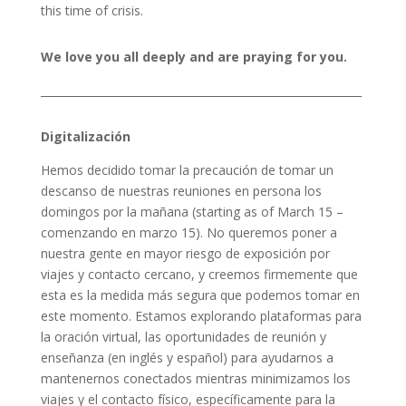
this time of crisis.
We love you all deeply and are praying for you.
___________________________________________________________
Digitalización
Hemos decidido tomar la precaución de tomar un
descanso de nuestras reuniones en persona los
domingos por la mañana (starting as of March 15 –
comenzando en marzo 15). No queremos poner a
nuestra gente en mayor riesgo de exposición por
viajes y contacto cercano, y creemos firmemente que
esta es la medida más segura que podemos tomar en
este momento. Estamos explorando plataformas para
la oración virtual, las oportunidades de reunión y
enseñanza (en inglés y español) para ayudarnos a
mantenernos conectados mientras minimizamos los
viajes y el contacto físico, específicamente para la