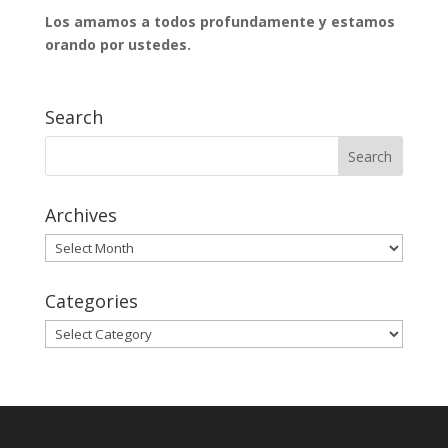
Los amamos a todos profundamente y estamos
orando por ustedes.
Search
Archives
Archives
Categories
Categories