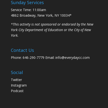
Sunday Services
Service Time: 11:00am
4862 Broadway, New York, NY 10034*
*This activity is not sponsored or endorsed by the New
York City Department of Education or the City of New
York.
Contact Us
Phone: 646-290-7779 Email: info@everydaycc.com
Social
Twitter
Instagram
Podcast