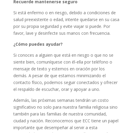
Recuerde mantenerse seguro
Si está enfermo o en riesgo, debido a condiciones de
salud preexistente o edad, intente quedarse en su casa
por su propia seguridad y evite viajar si puede. Por
favor, lave y desinfecte sus manos con frecuencia.
¿Cómo puedes ayudar?
Si conoces a alguien que está en riesgo o que no se
siente bien, comuníquese con él-ella por teléfono o
mensaje de texto y estemos en oración por los
demás. A pesar de que estamos minimizando el
contacto físico, podemos seguir conectados y ofrecer
el respaldo de escuchar, orar y apoyar a uno.
Además, las próximas semanas tendrán un costo
significativo no solo para nuestra familia religiosa sino
también para las familias de nuestra comunidad,
ciudad y nación. Reconocemos que ECC tiene un papel
importante que desempeñar al servir a esta