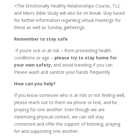
=The Emotionally Healthy Relationships Course, TLC
and Men’s Bible Study will also be on break. Stay tuned
for further information regarding virtual meetings for
these as well as Sunday gatherings.
Remember to stay safe
If you’re sick or at risk – from preexisting health
conditions or age –
please try to stay home for
your own safety,
and avoid traveling if you can.
Please wash and sanitize your hands frequently.
How can you help?
If you know someone who is at-risk or not feeling well,
please reach out to them via phone or text, and be
praying for one another. Even though we are
minimizing physical contact, we can still stay
connected and offer the support of listening, praying
for and supporting one another.